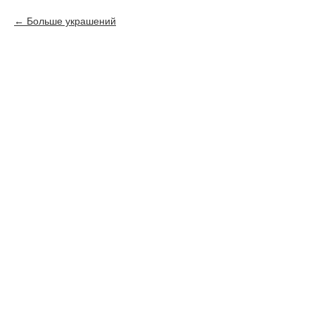
Больше украшений