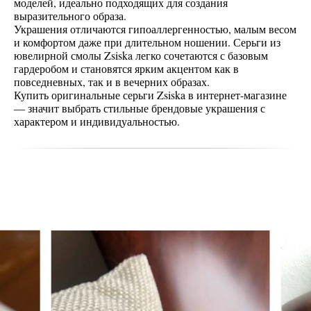
моделей, идеально подходящих для создания
выразительного образа.
Украшения отличаются гипоаллергенностью, малым весом
и комфортом даже при длительном ношении. Серьги из
ювелирной смолы Zsiska легко сочетаются с базовым
гардеробом и становятся ярким акцентом как в
повседневных, так и в вечерних образах.
Купить оригинальные серьги Zsiska в интернет-магазине
— значит выбрать стильные брендовые украшения с
характером и индивидуальностью.