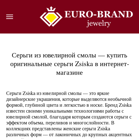
ВОЙТИ
Серьги из ювелирной смолы — купить
оригинальные серьги Zsiska в интернет-
магазине
Серьги Zsiska из ювелирной смолы — это яркие
дизайнерские украшения, которые выделяются необычной
формой, глубиной цвета и легкостью в носке. Бренд Zsiska
известен своими уникальными технологиями работы с
ювелирной смолой, благодаря которым создаются серьги с
эффектом объема, переливов и многослойности. В
коллекциях представлены женские серьги Zsiska
различных форм — от лаконичных до крупных акцентных