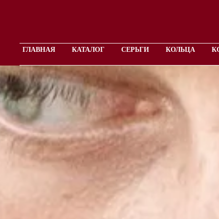
ГЛАВНАЯ
КАТАЛОГ
СЕРЬГИ
КОЛЬЦА
К