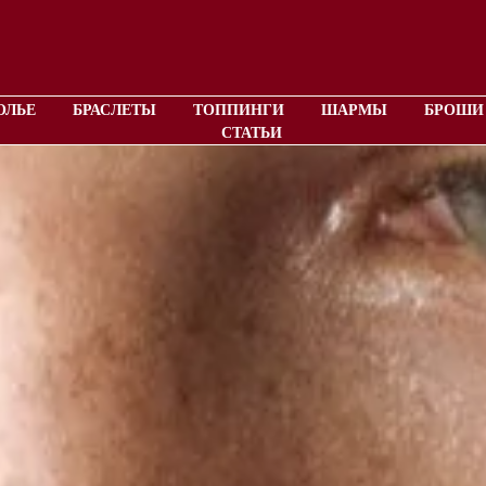
ОЛЬЕ
БРАСЛЕТЫ
ТОППИНГИ
ШАРМЫ
БРОШИ
СТАТЬИ