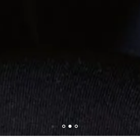
Бесплатная доставка от 5000 руб.