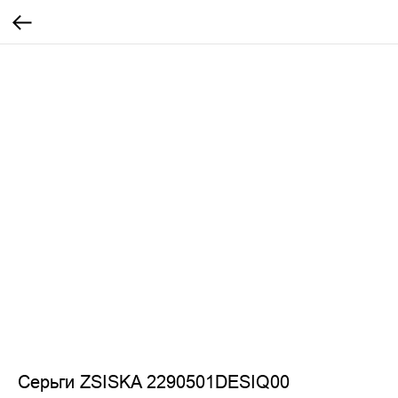
Серьги ZSISKA 2290501DESIQ00