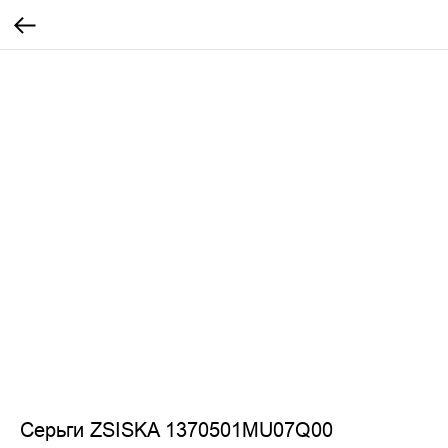
Серьги ZSISKA 1370501MU07Q00