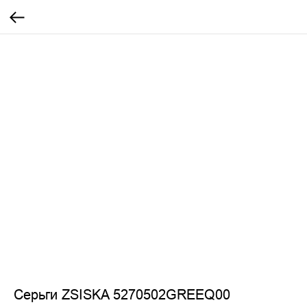
Серьги ZSISKA 5270502GREEQ00