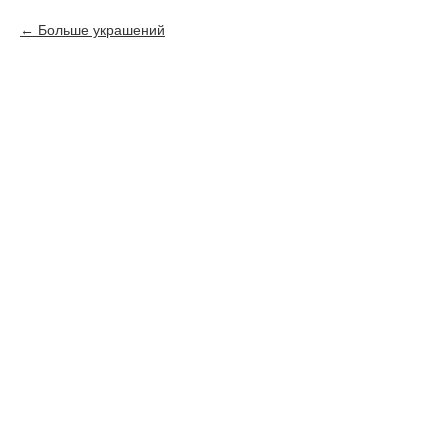
Больше украшений