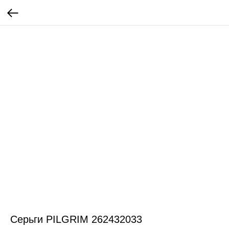
Серьги PILGRIM 262432033