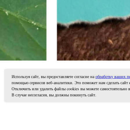
Используя сайт, вы предоставляете согласие на
обработку ваших п
помощью сервисов веб-аналитики. Это поможет нам сделать сайт 
Отключить или удалить файлы cookies вы можете самостоятельно в
В случае несогласия, вы должны покинуть сайт.