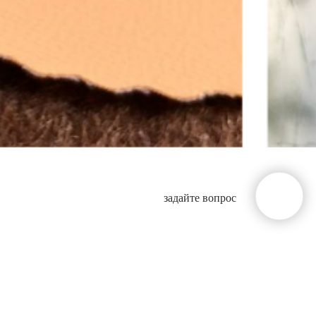
задайте вопрос