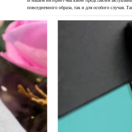
повседневного образа, так и для особого случая. Т