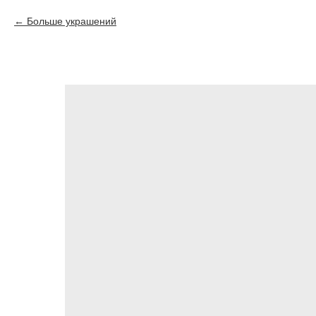
Больше украшений