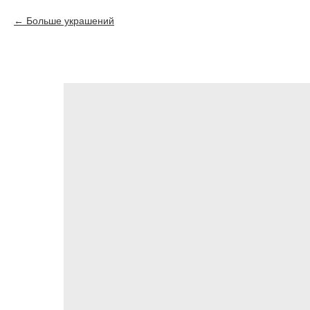
Больше украшений