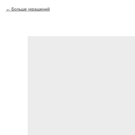
Больше украшений