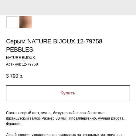
Серьги NATURE BIJOUX 12-79758
PEBBLES
NATURE BIJOUX
Артикул:
12-79758
3 790
р.
Купить
Состав: серый агат, эмаль, бижутерный сплав. Застежка –
французский замок. Размер 30 мм. Гипоаллергенно. Ручная работа.
Франция.
Дизайнерские украшения из природных натуральных материалов —