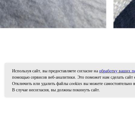
Используя сайт, вы предоставляете согласие на
обработку ваших п
помощью сервисов веб-аналитики. Это поможет нам сделать сайт 
Отключить или удалить файлы cookies вы можете самостоятельно в
В случае несогласия, вы должны покинуть сайт.