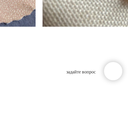
задайте вопрос