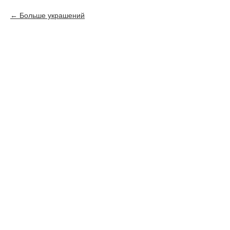
Больше украшений