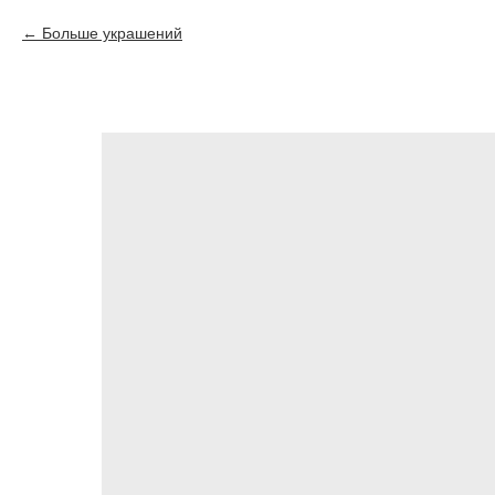
Больше украшений