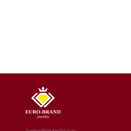
Телефон/WhatsApp/Telegram: