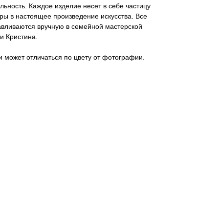
ьность. Каждое изделие несет в себе частицу
ры в настоящее произведение искусства. Все
тавливаются вручную в семейной мастерской
и Кристина.
 может отличаться по цвету от фотографии.