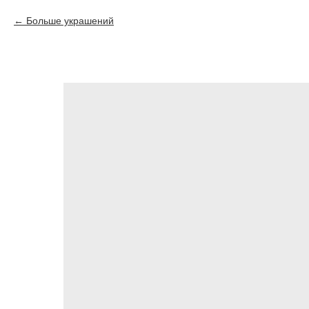
Больше украшений