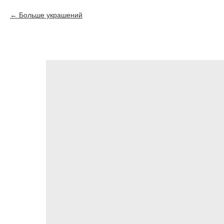
Больше украшений