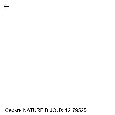
Серьги NATURE BIJOUX 12-79525