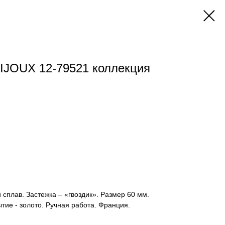
IJOUX 12-79521 коллекция
 сплав. Застежка – «гвоздик». Размер 60 мм.
тие - золото. Ручная работа. Франция.