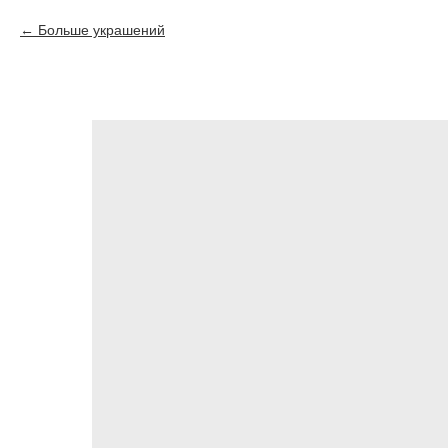
Больше украшений