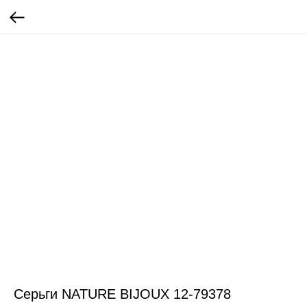
Серьги NATURE BIJOUX 12-79378