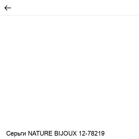
Серьги NATURE BIJOUX 12-78219