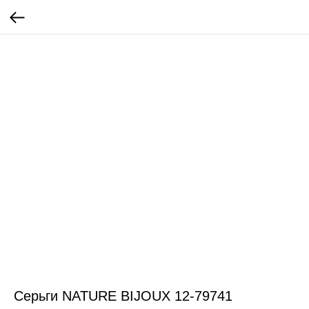
Серьги NATURE BIJOUX 12-79741