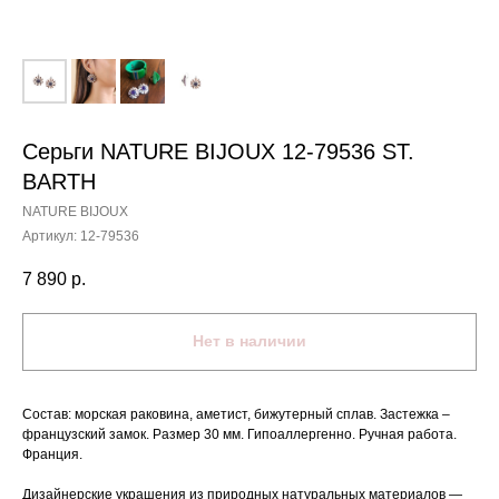
Серьги NATURE BIJOUX 12-79536 ST.
BARTH
NATURE BIJOUX
Артикул:
12-79536
7 890
р.
Нет в наличии
Состав: морская раковина, аметист, бижутерный сплав. Застежка –
французский замок. Размер 30 мм. Гипоаллергенно. Ручная работа.
Франция.
Дизайнерские украшения из природных натуральных материалов —