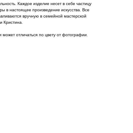
ьность. Каждое изделие несет в себе частицу
ры в настоящее произведение искусства. Все
тавливаются вручную в семейной мастерской
и Кристина.
 может отличаться по цвету от фотографии.