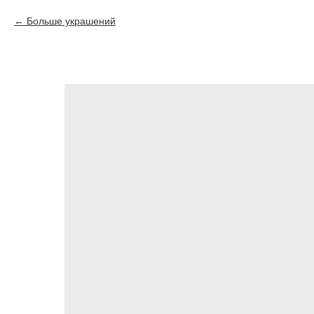
Больше украшений