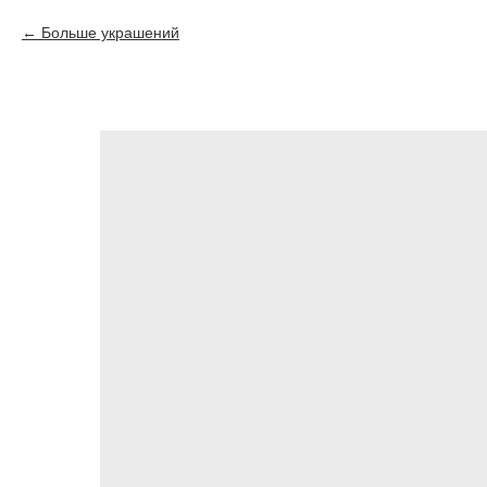
Больше украшений