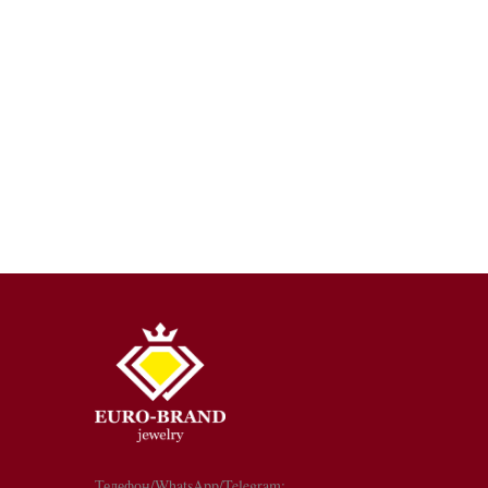
Телефон/WhatsApp/Telegram: