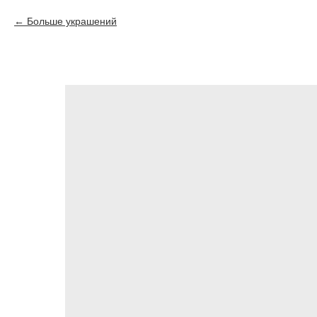
Больше украшений