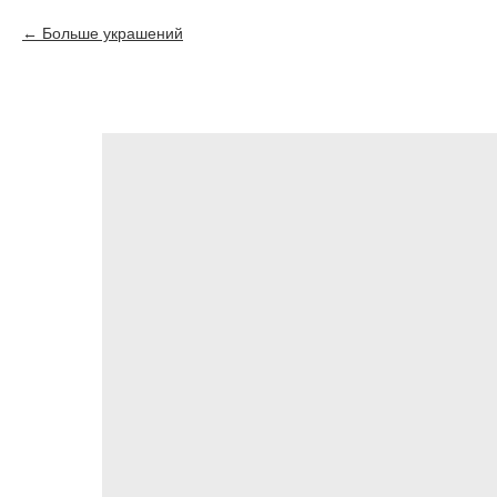
Больше украшений