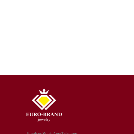
Телефон/WhatsApp/Telegram: