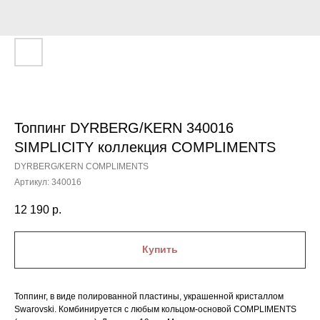
Топпинг DYRBERG/KERN 340016
SIMPLICITY коллекция COMPLIMENTS
DYRBERG/KERN COMPLIMENTS
Артикул:
340016
12 190
р.
Купить
Топпинг, в виде полированной пластины, украшенной кристаллом
Swarovski. Комбинируется с любым кольцом-основой COMPLIMENTS