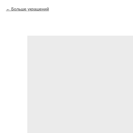
Больше украшений