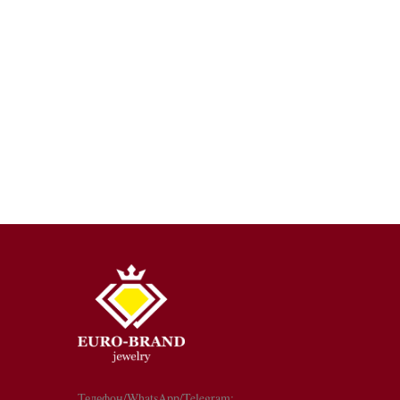
Телефон/WhatsApp/Telegram: