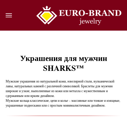
ВОЙТИ
Украшения для мужчин
SHARKS
™
Мужские украшения из натуральной кожи, ювелирной стали, вулканической
лавы, натуральных камней с различной символикой. Браслеты для мужчин
широкие и узкие, выполненные из кожи или металла с мужественным и
сдержанным или ярким дизайном.
Мужские кольца классические, цепи и колье – массивные или тонкие и изящные,
украшенные подвесками или с простым минималистичным дизайном.