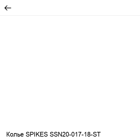
Колье SPIKES SSN20-017-18-ST