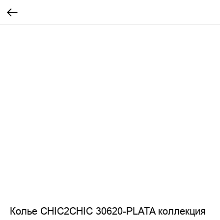
Колье CHIC2CHIC 30620-PLATA коллекция