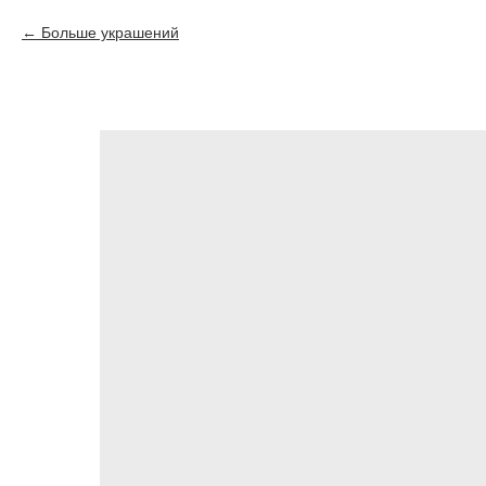
Больше украшений