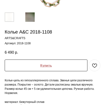
Колье A&C 2018-1108
ARTS&CRAFTS
Артикул:
2018-1108
6 490
р.
Купить
Колье-цепь из гипоаллергенного сплава. Звенья цепи различного
размера. Покрытие – золото. Детали расписаны эмалью вручную.
Размер колье 45 см + 5 см удлинительная цепочка. Ручная работа.
Норвегия.
материал: бижутерный сплав