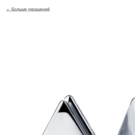
Больше украшений