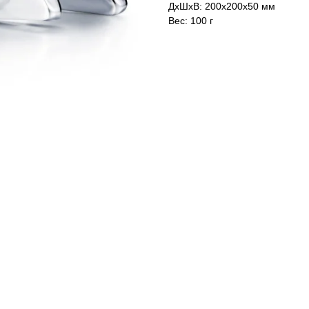
ДxШxВ: 200x200x50 мм
Вес: 100 г