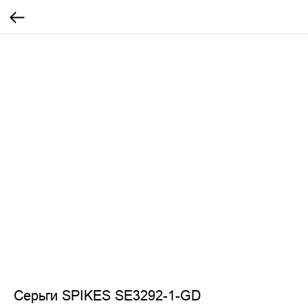
Серьги SPIKES SE3292-1-GD