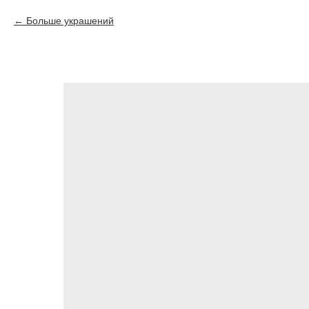
Больше украшений