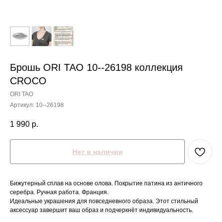
Брошь ORI TAO 10--26198 коллекция
CROCO
ORI TAO
Артикул:
10--26198
1 990
р.
Нет в наличии
Бижутерный сплав на основе олова. Покрытие патина из античного
серебра. Ручная работа. Франция.
Идеальные украшения для повседневного образа. Этот стильный
аксессуар завершит ваш образ и подчеркнёт индивидуальность.