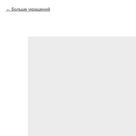
Больше украшений