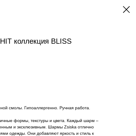
IT коллекция BLISS
ной смолы. Гипоаллергенно. Ручная работа.
ичные формы, текстуры и цвета. Каждый шарм –
бенным и эксклюзивным. Шармы Zsiska отлично
ями одежды. Они добавляют яркость и стиль к