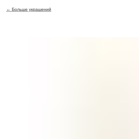
Больше украшений