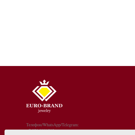
Телефон/WhatsApp/Telegram:
+7 921 9081213