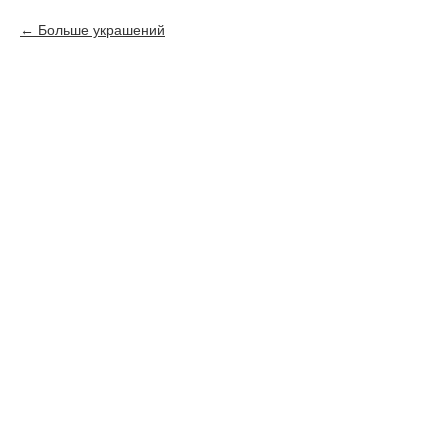
Больше украшений