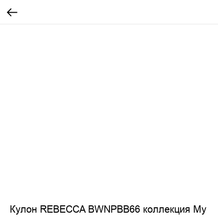
Кулон REBECCA BWNPBB66 коллекция My