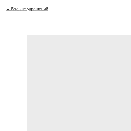
Больше украшений