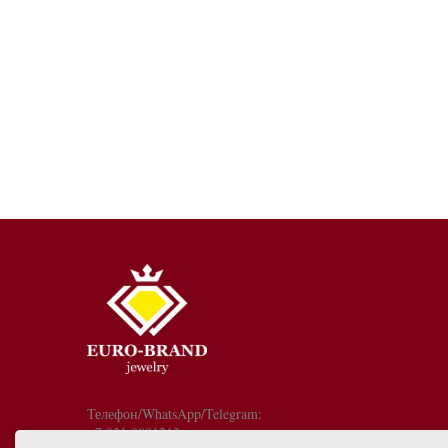
Телефон/WhatsApp/Telegram:
+7 921 9081213