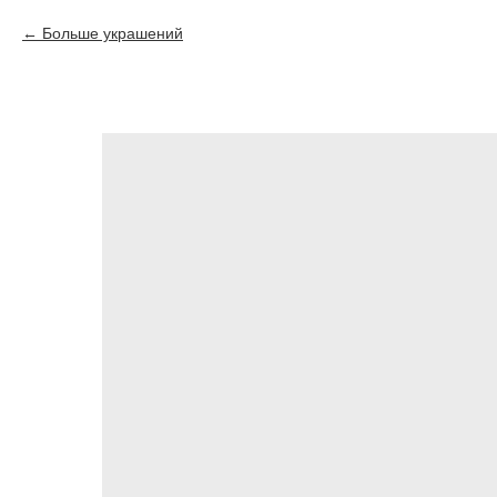
Больше украшений