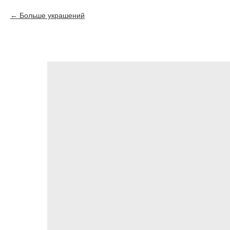
Больше украшений