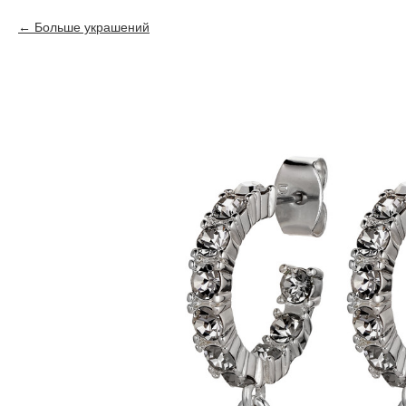
Больше украшений