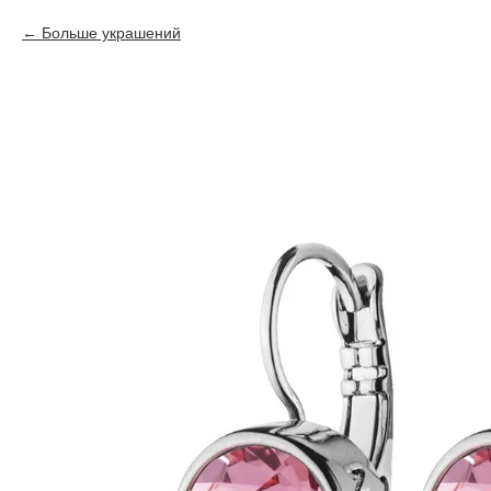
Больше украшений