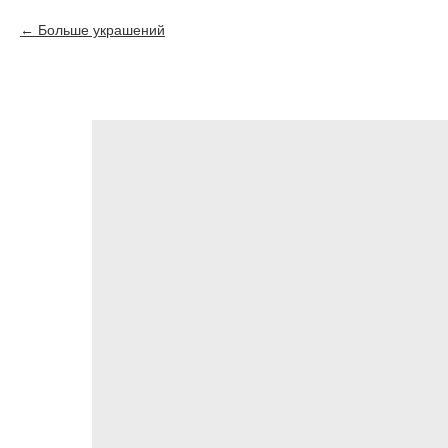
Больше украшений