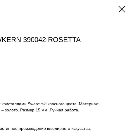
/KERN 390042 ROSETTA
с кристаллами Swarovski красного цвета. Материал:
– золото. Размер 15 мм. Ручная работа.
 истинное произведение ювелирного искусства,