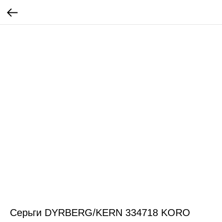
Серьги DYRBERG/KERN 334718 KORO